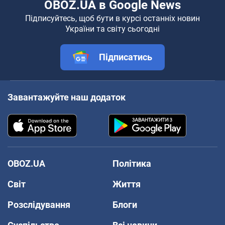
OBOZ.UA в Google News
Підписуйтесь, щоб бути в курсі останніх новин
України та світу сьогодні
Підписатись
Завантажуйте наш додаток
OBOZ.UA
Політика
Світ
Життя
Розслідування
Блоги