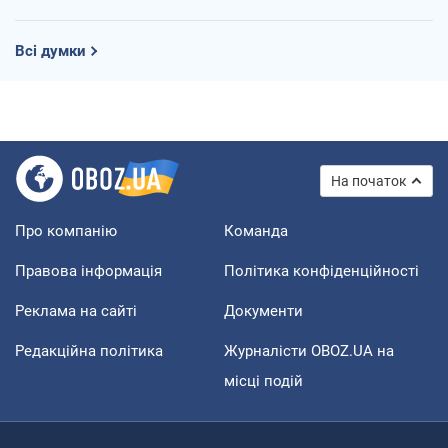
Всі думки
На початок
Про компанію
Команда
Правова інформація
Політика конфіденційності
Реклама на сайті
Документи
Редакційна політика
Журналісти OBOZ.UA на
місці подій