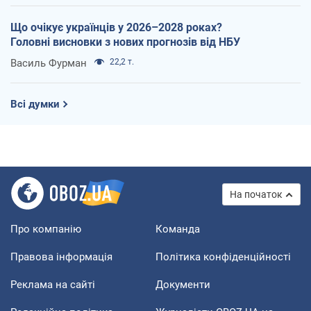
Що очікує українців у 2026–2028 роках?
Головні висновки з нових прогнозів від НБУ
Василь Фурман
22,2 т.
Всі думки
На початок
Про компанію
Команда
Правова інформація
Політика конфіденційності
Реклама на сайті
Документи