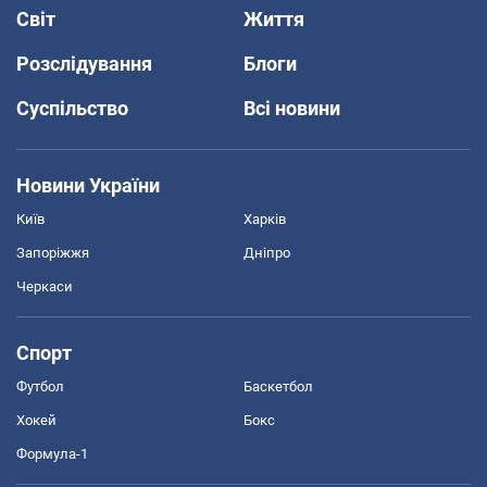
Світ
Життя
Розслідування
Блоги
Суспільство
Всі новини
Новини України
Київ
Харків
Запоріжжя
Дніпро
Черкаси
Спорт
Футбол
Баскетбол
Хокей
Бокс
Формула-1