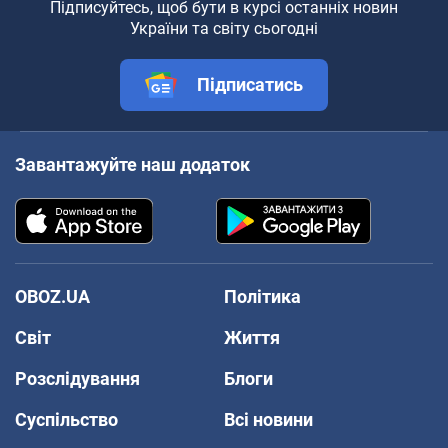
Підписуйтесь, щоб бути в курсі останніх новин
України та світу сьогодні
Підписатись
Завантажуйте наш додаток
OBOZ.UA
Політика
Світ
Життя
Розслідування
Блоги
Суспільство
Всі новини