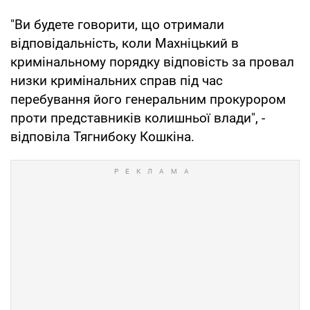
"Ви будете говорити, що отримали
відповідальність, коли Махніцький в
кримінальному порядку відповість за провал
низки кримінальних справ під час
перебування його генеральним прокурором
проти представників колишньої влади", -
відповіла Тягнибоку Кошкіна.