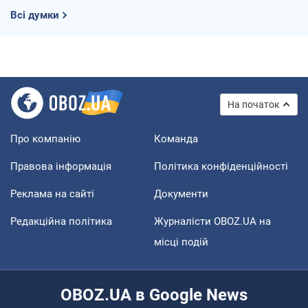
Всі думки
На початок
Про компанію
Команда
Правова інформація
Політика конфіденційності
Реклама на сайті
Документи
Редакційна політика
Журналісти OBOZ.UA на
місці подій
OBOZ.UA в Google News