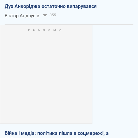
Дух Анкоріджа остаточно випарувався
Віктор Андрусів
855
Війна і медіа: політика пішла в соцмережі, а