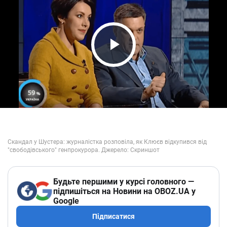
Play Video
Будьте першими у курсі головного —
підпишіться на Новини на OBOZ.UA у
Google
Підписатися