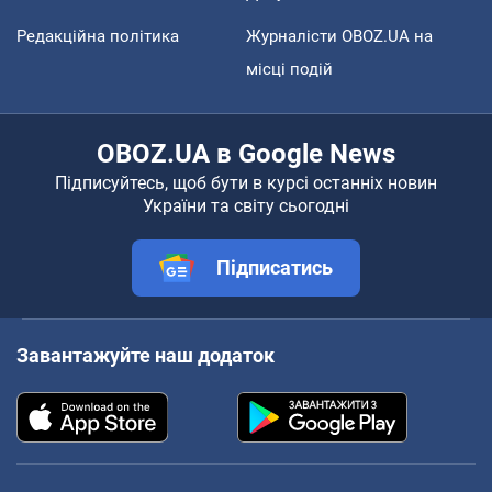
Редакційна політика
Журналісти OBOZ.UA на
місці подій
OBOZ.UA в Google News
Підписуйтесь, щоб бути в курсі останніх новин
України та світу сьогодні
Підписатись
Завантажуйте наш додаток