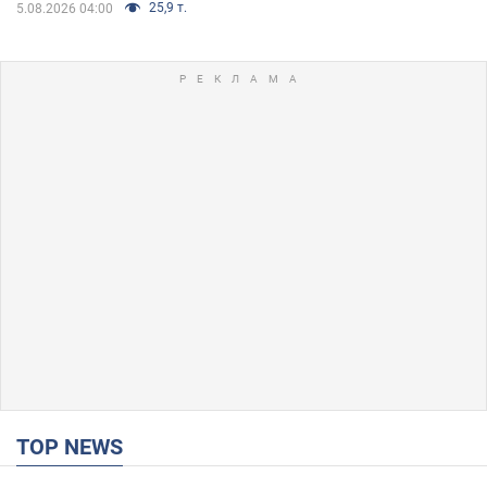
25,9 т.
5.08.2026 04:00
TOP NEWS