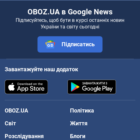
OBOZ.UA в Google News
Підписуйтесь, щоб бути в курсі останніх новин
України та світу сьогодні
Підписатись
Завантажуйте наш додаток
OBOZ.UA
Політика
Світ
Життя
Розслідування
Блоги