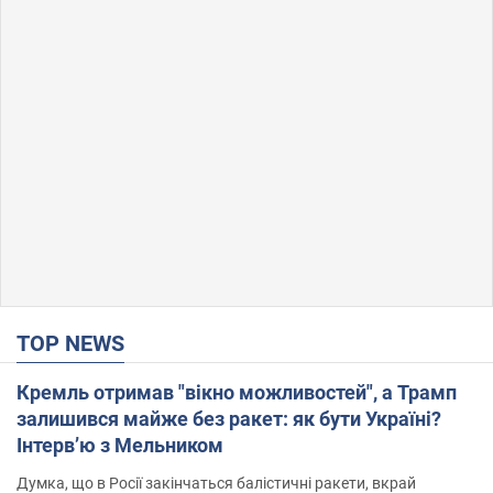
TOP NEWS
Кремль отримав "вікно можливостей", а Трамп
залишився майже без ракет: як бути Україні?
Інтерв’ю з Мельником
Думка, що в Росії закінчаться балістичні ракети, вкрай