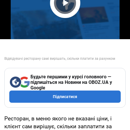
Play Video
Будьте першими у курсі головного —
підпишіться на Новини на OBOZ.UA у
Google
Підписатися
Ресторан, в меню якого не вказані ціни, і
клієнт сам вирішує, скільки заплатити за