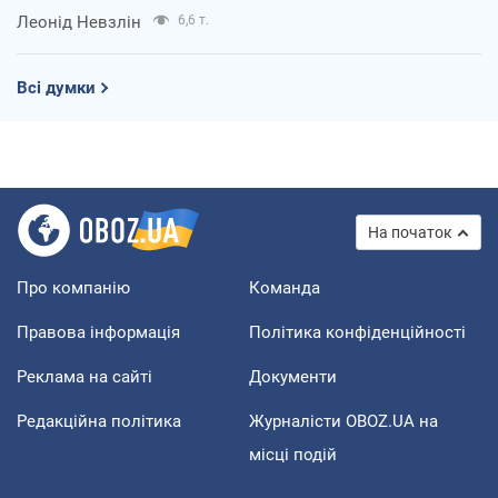
Леонід Невзлін
6,6 т.
Всі думки
На початок
Про компанію
Команда
Правова інформація
Політика конфіденційності
Реклама на сайті
Документи
Редакційна політика
Журналісти OBOZ.UA на
місці подій