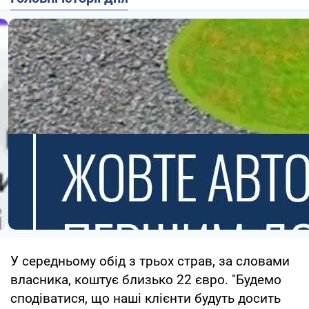
У середньому обід з трьох страв, за словами
власника, коштує близько 22 євро. "Будемо
сподіватися, що наші клієнти будуть досить