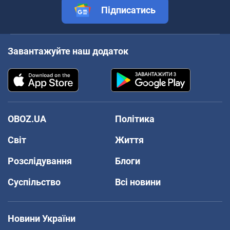
Підписатись
Завантажуйте наш додаток
OBOZ.UA
Політика
Світ
Життя
Розслідування
Блоги
Суспільство
Всі новини
Новини України