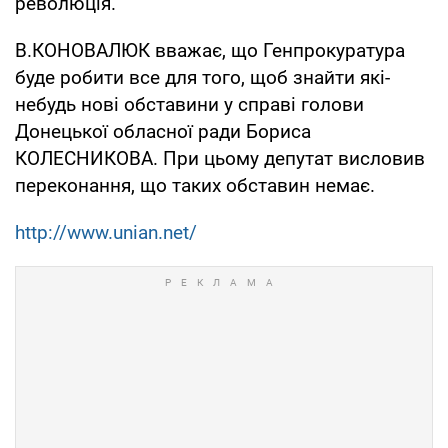
революція.
В.КОНОВАЛЮК вважає, що Генпрокуратура
буде робити все для того, щоб знайти які-
небудь нові обставини у справі голови
Донецької обласної ради Бориса
КОЛЕСНИКОВА. При цьому депутат висловив
переконання, що таких обставин немає.
http://www.unian.net/