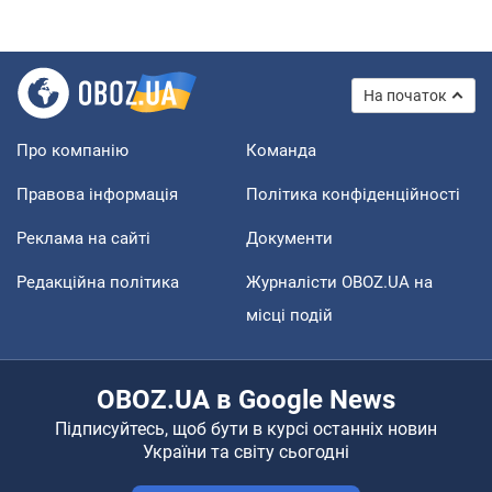
На початок
Про компанію
Команда
Правова інформація
Політика конфіденційності
Реклама на сайті
Документи
Редакційна політика
Журналісти OBOZ.UA на
місці подій
OBOZ.UA в Google News
Підписуйтесь, щоб бути в курсі останніх новин
України та світу сьогодні