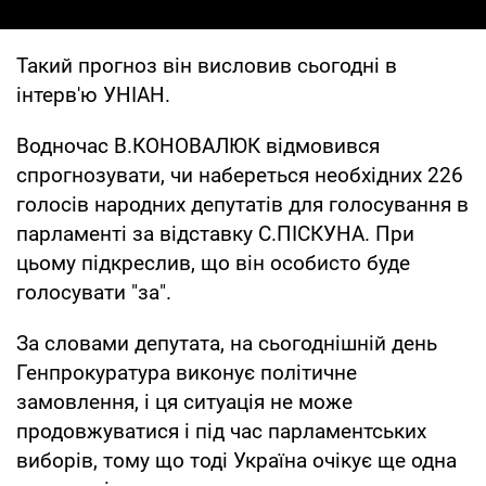
Такий прогноз він висловив сьогодні в
інтерв'ю УНІАН.
Водночас В.КОНОВАЛЮК відмовився
спрогнозувати, чи набереться необхідних 226
голосів народних депутатів для голосування в
парламенті за відставку С.ПІСКУНА. При
цьому підкреслив, що він особисто буде
голосувати "за".
За словами депутата, на сьогоднішній день
Генпрокуратура виконує політичне
замовлення, і ця ситуація не може
продовжуватися і під час парламентських
виборів, тому що тоді Україна очікує ще одна