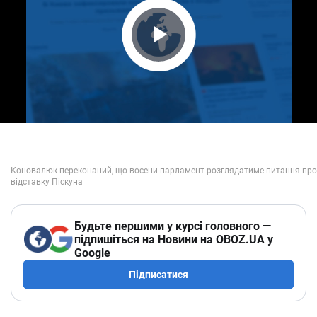
Play Video
Будьте першими у курсі головного —
підпишіться на Новини на OBOZ.UA у
Google
Підписатися