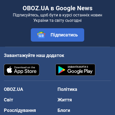
OBOZ.UA в Google News
Підписуйтесь, щоб бути в курсі останніх новин
України та світу сьогодні
Підписатись
Завантажуйте наш додаток
OBOZ.UA
Політика
Світ
Життя
Розслідування
Блоги