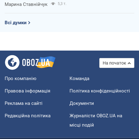
Марина Ставнійчук
5,3 т.
Всі думки
На початок
Про компанію
Команда
Правова інформація
Політика конфіденційності
Реклама на сайті
Документи
Редакційна політика
Журналісти OBOZ.UA на
місці подій