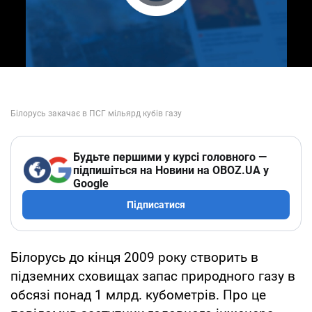
Play Video
Будьте першими у курсі головного —
підпишіться на Новини на OBOZ.UA у
Google
Підписатися
Білорусь до кінця 2009 року створить в
підземних сховищах запас природного газу в
обсязі понад 1 млрд. кубометрів. Про це