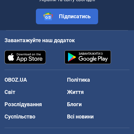
Підписатись
Завантажуйте наш додаток
OBOZ.UA
Політика
Світ
Життя
Розслідування
Блоги
Суспільство
Всі новини