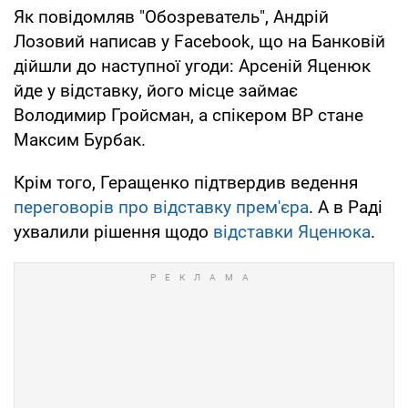
Як повідомляв "Обозреватель", Андрій
Лозовий написав у Facebook, що на Банковій
дійшли до наступної угоди: Арсеній Яценюк
йде у відставку, його місце займає
Володимир Гройсман, а спікером ВР стане
Максим Бурбак.
Крім того, Геращенко підтвердив ведення
переговорів про відставку прем'єра
. А в Раді
ухвалили рішення щодо
відставки Яценюка
.