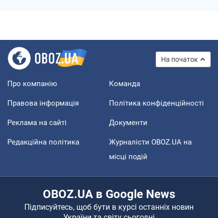
На початок
Про компанію
Команда
Правова інформація
Політика конфіденційності
Реклама на сайті
Документи
Редакційна політика
Журналісти OBOZ.UA на
місці подій
OBOZ.UA в Google News
Підписуйтесь, щоб бути в курсі останніх новин
України та світу сьогодні