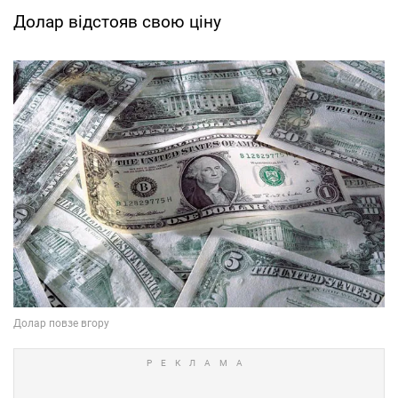
Долар відстояв свою ціну