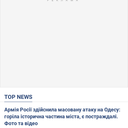
TOP NEWS
Армія Росії здійснила масовану атаку на Одесу:
горіла історична частина міста, є постраждалі.
Фото та відео