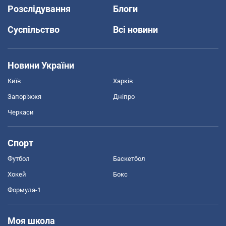
Розслідування
Блоги
Суспільство
Всі новини
Новини України
Київ
Харків
Запоріжжя
Дніпро
Черкаси
Спорт
Футбол
Баскетбол
Хокей
Бокс
Формула-1
Моя школа