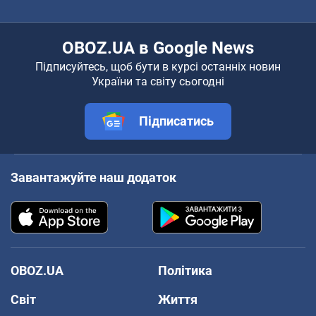
OBOZ.UA в Google News
Підписуйтесь, щоб бути в курсі останніх новин
України та світу сьогодні
Підписатись
Завантажуйте наш додаток
OBOZ.UA
Політика
Світ
Життя