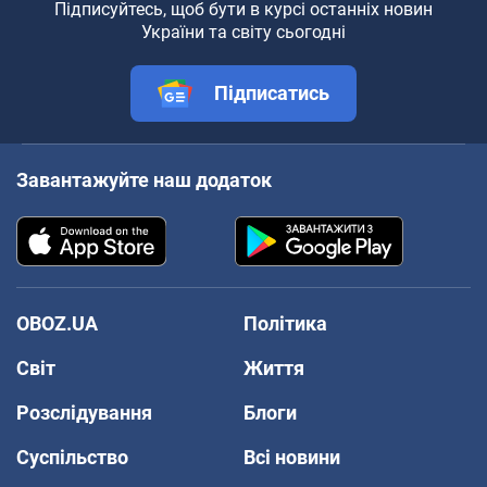
Підписуйтесь, щоб бути в курсі останніх новин
України та світу сьогодні
Підписатись
Завантажуйте наш додаток
OBOZ.UA
Політика
Світ
Життя
Розслідування
Блоги
Суспільство
Всі новини