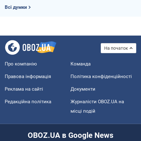
Всі думки
На початок
Про компанію
Команда
Правова інформація
Політика конфіденційності
Реклама на сайті
Документи
Редакційна політика
Журналісти OBOZ.UA на
місці подій
OBOZ.UA в Google News