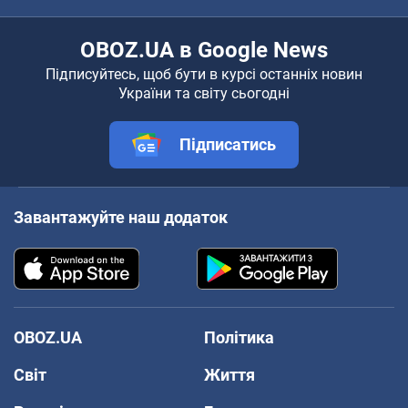
OBOZ.UA в Google News
Підписуйтесь, щоб бути в курсі останніх новин
України та світу сьогодні
Підписатись
Завантажуйте наш додаток
OBOZ.UA
Політика
Світ
Життя