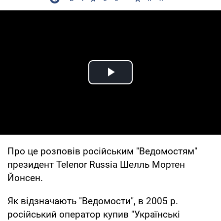
Play Video
Про це розповів російським "Ведомостям"
президент Telenor Russia Шелль Мортен
Йонсен.
Як відзначають "Ведомости", в 2005 р.
російський оператор купив "Українські