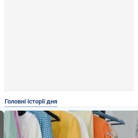
Головні історії дня