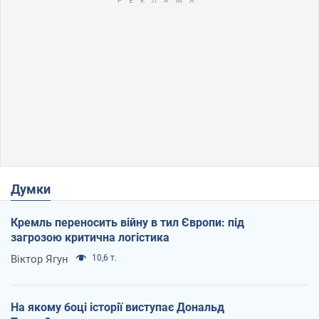
Думки
Кремль переносить війну в тил Європи: під
загрозою критична логістика
Віктор Ягун
10,6 т.
На якому боці історії виступає Дональд