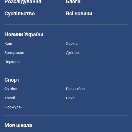
Розслідування
Блоги
Суспільство
Всі новини
Новини України
Київ
Харків
Запоріжжя
Дніпро
Черкаси
Спорт
Футбол
Баскетбол
Хокей
Бокс
Формула-1
Моя школа