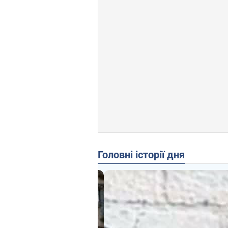
Головні історії дня