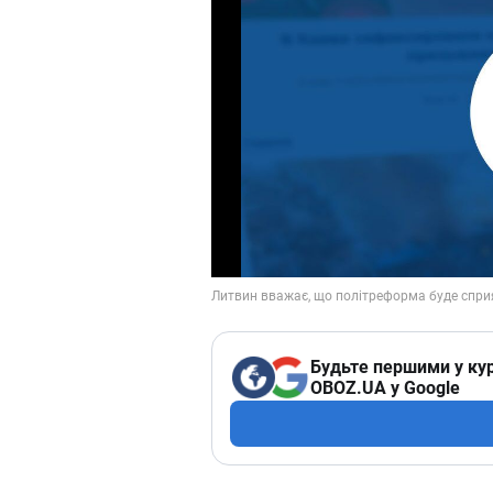
Будьте першими у кур
OBOZ.UA у Google