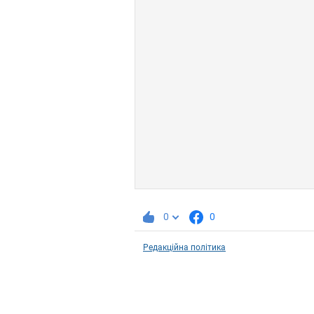
0
0
Редакційна політика