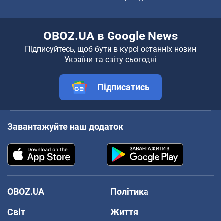
OBOZ.UA в Google News
Підписуйтесь, щоб бути в курсі останніх новин
України та світу сьогодні
Підписатись
Завантажуйте наш додаток
OBOZ.UA
Політика
Світ
Життя