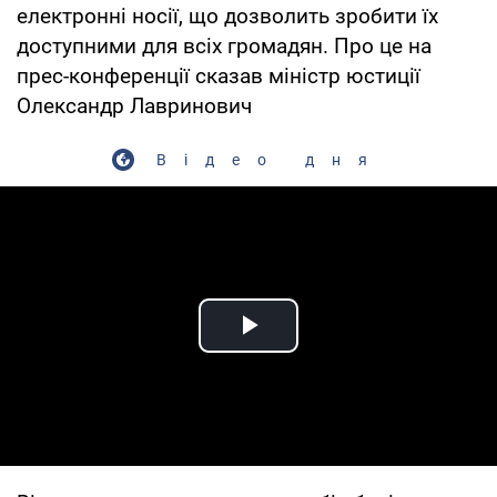
електронні носії, що дозволить зробити їх
доступними для всіх громадян. Про це на
прес-конференції сказав міністр юстиції
Олександр Лавринович
Відео дня
Play Video