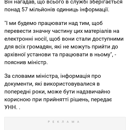
Він нагадав, що всього в службі зберігається
понад 57 мільйонів одиниць інформації.
"І ми будемо працювати над тим, щоб
перевести значну частину цих матеріалів на
електронні носії, щоб вони стали доступними
для всіх громадян, які не можуть прийти до
архівної установи та працювати в ньому", -
пояснив міністр.
За словами міністра, інформація про
документи, які використовувалися в
попередні роки, може бути надзвичайно
корисною при прийнятті рішень, передає
УНН. .