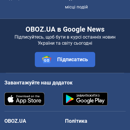
місці подій
OBOZ.UA в Google News
Підписуйтесь, щоб бути в курсі останніх новин
України та світу сьогодні
Підписатись
Завантажуйте наш додаток
OBOZ.UA
Політика