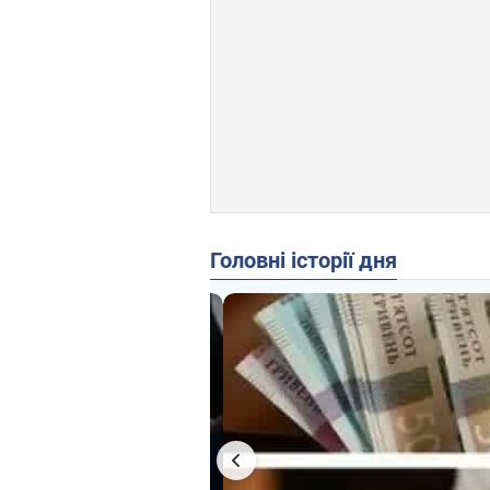
Головні історії дня