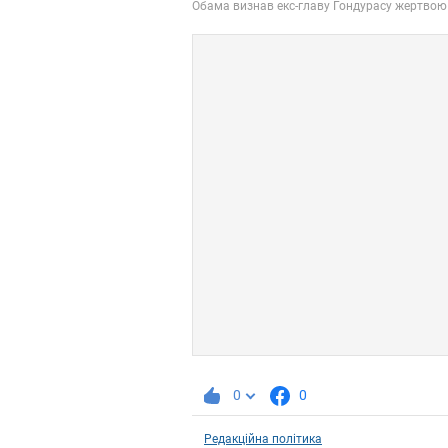
0
0
Редакційна політика