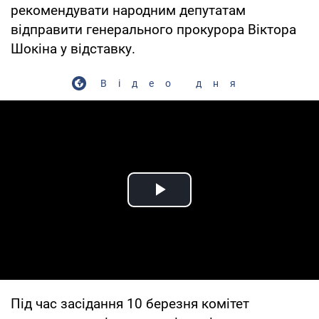
рекомендувати народним депутатам
відправити генерального прокурора Віктора
Шокіна у відставку.
Відео дня
Play Video
Під час засідання 10 березня комітет