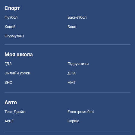
Спорт
Футбол
Баскетбол
Хокей
Бокс
Формула-1
Моя школа
ГДЗ
Підручники
Онлайн уроки
ДПА
ЗНО
НМТ
Авто
Тест Драйв
Електромобілі
Акції
Сервіс