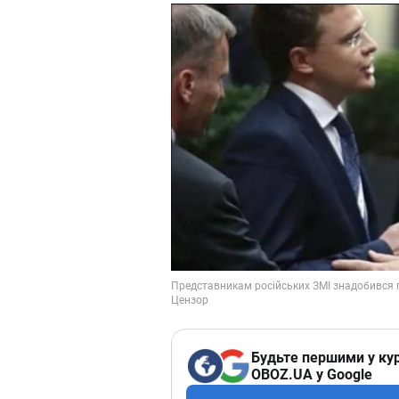
Будьте першими у кур
OBOZ.UA у Google