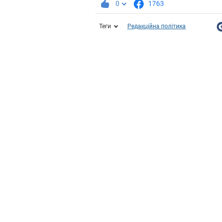
0
1763
Теги
Редакційна політика