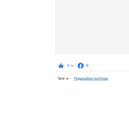
0
0
Теги
Редакційна політика