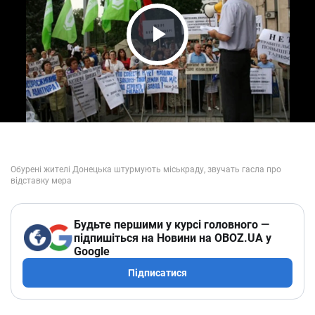
Play Video
Будьте першими у курсі головного —
підпишіться на Новини на OBOZ.UA у
Google
Підписатися