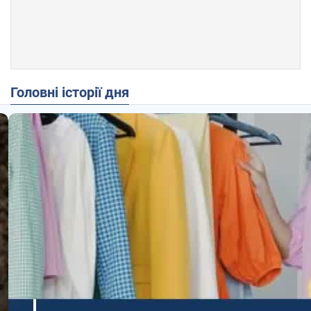
Головні історії дня