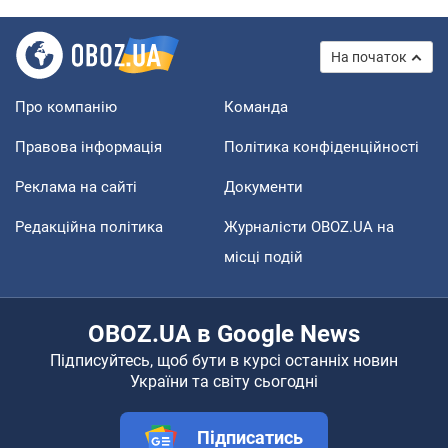
На початок
Про компанію
Команда
Правова інформація
Політика конфіденційності
Реклама на сайті
Документи
Редакційна політика
Журналісти OBOZ.UA на
місці подій
OBOZ.UA в Google News
Підписуйтесь, щоб бути в курсі останніх новин
України та світу сьогодні
Підписатись