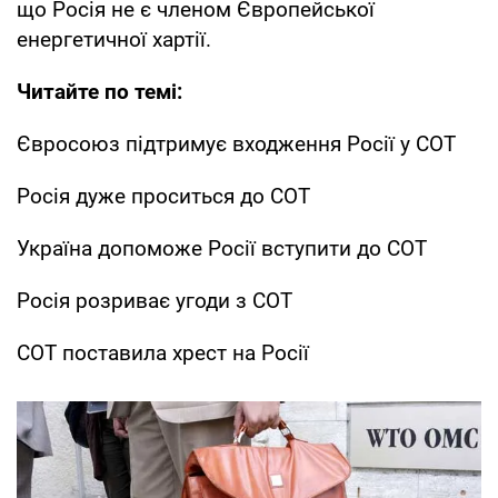
що Росія не є членом Європейської
енергетичної хартії.
Читайте по темі:
Євросоюз підтримує входження Росії у СОТ
Росія дуже проситься до СОТ
Україна допоможе Росії вступити до СОТ
Росія розриває угоди з СОТ
СОТ поставила хрест на Росії