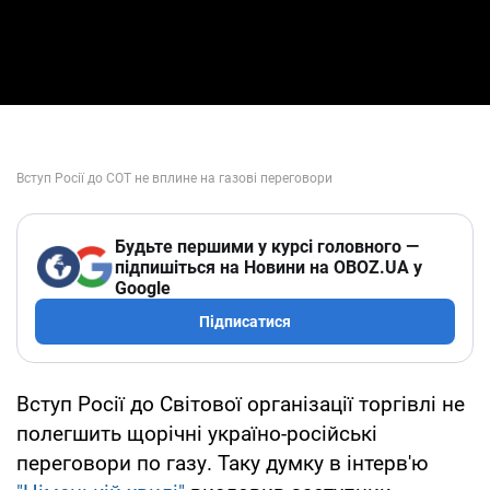
Будьте першими у курсі головного —
підпишіться на Новини на OBOZ.UA у
Google
Підписатися
Вступ Росії до Світової організації торгівлі не
полегшить щорічні україно-російські
переговори по газу. Таку думку в інтерв'ю