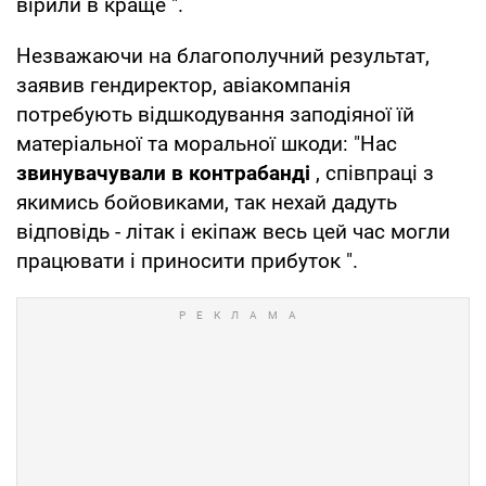
вірили в краще ".
Незважаючи на благополучний результат,
заявив гендиректор, авіакомпанія
потребують відшкодування заподіяної їй
матеріальної та моральної шкоди: "Нас
звинувачували в контрабанді
, співпраці з
якимись бойовиками, так нехай дадуть
відповідь - літак і екіпаж весь цей час могли
працювати і приносити прибуток ".