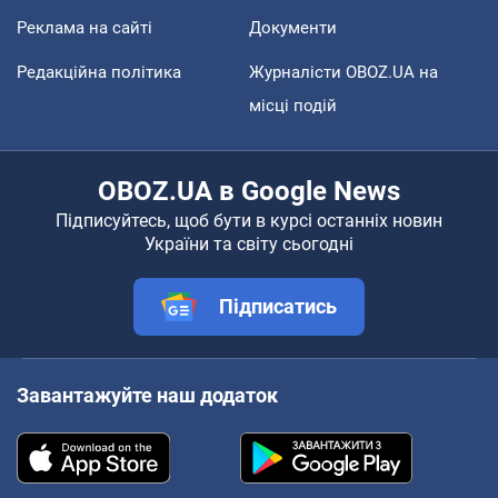
Реклама на сайті
Документи
Редакційна політика
Журналісти OBOZ.UA на
місці подій
OBOZ.UA в Google News
Підписуйтесь, щоб бути в курсі останніх новин
України та світу сьогодні
Підписатись
Завантажуйте наш додаток