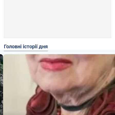
Головні історії дня