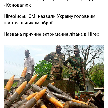
- Коновалюк
Нігерійські ЗМІ назвали Україну головним
постачальником зброї
Названа причина затримання літака в Нігерії