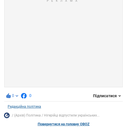
0
0
Підписатися
Редакційна політика
(Архів) Політика
Нігерійці відпустили українських...
Повернутися на головну OBOZ