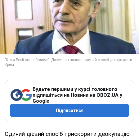
Будьте першими у курсі головного —
підпишіться на Новини на OBOZ.UA у
Google
Підписатися
Єдиний дієвий спосіб прискорити деокупацію