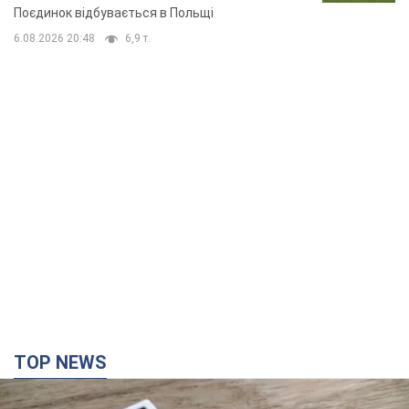
Поєдинок відбувається в Польщі
6.08.2026 20:48
6,9 т.
TOP NEWS