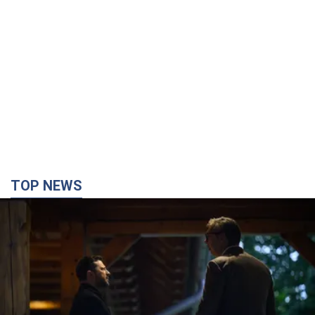
TOP NEWS