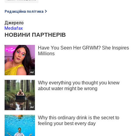
Редакційна політика
Джерело
Mediafax