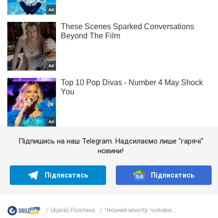
Підпишись на наш Telegram. Надсилаємо лише "гарячі"
новини!
Підписатись
Підписатись
(Архів) Політика
Чеський міністр: чоловік...