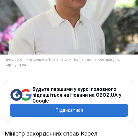
Будьте першими у курсі головного —
підпишіться на Новини на OBOZ.UA у
Google
Підписатися
Міністр закордонних справ Карел