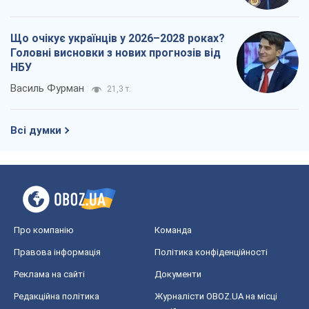
Що очікує українців у 2026–2028 роках?
Головні висновки з нових прогнозів від
НБУ
Василь Фурман
21,3 т.
Всі думки
Про компанію
Команда
Правова інформація
Політика конфіденційності
Реклама на сайті
Документи
Редакційна політика
Журналісти OBOZ.UA на місці