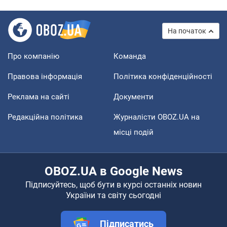
На початок
Про компанію
Команда
Правова інформація
Політика конфіденційності
Реклама на сайті
Документи
Редакційна політика
Журналісти OBOZ.UA на
місці подій
OBOZ.UA в Google News
Підписуйтесь, щоб бути в курсі останніх новин
України та світу сьогодні
Підписатись