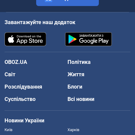
Завантажуйте наш додаток
OBOZ.UA
Політика
Світ
Життя
Розслідування
Блоги
Суспільство
Всі новини
Новини України
Київ
Харків