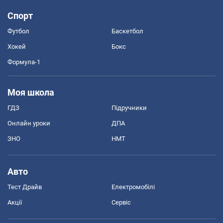
Спорт
Футбол
Баскетбол
Хокей
Бокс
Формула-1
Моя школа
ГДЗ
Підручники
Онлайн уроки
ДПА
ЗНО
НМТ
Авто
Тест Драйв
Електромобілі
Акції
Сервіс