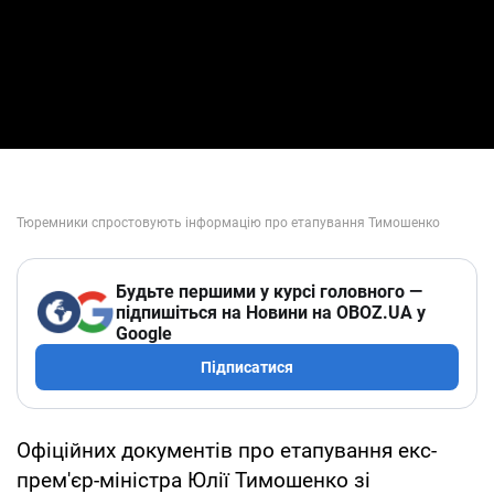
Будьте першими у курсі головного —
підпишіться на Новини на OBOZ.UA у
Google
Підписатися
Офіційних документів про етапування екс-
прем'єр-міністра Юлії Тимошенко зі