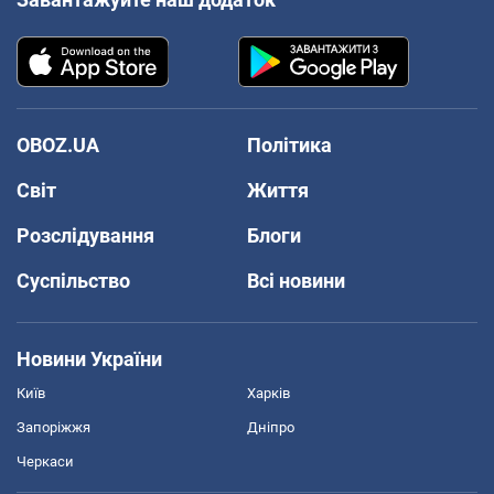
OBOZ.UA
Політика
Світ
Життя
Розслідування
Блоги
Суспільство
Всі новини
Новини України
Київ
Харків
Запоріжжя
Дніпро
Черкаси