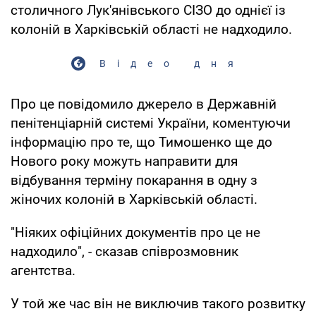
столичного Лук'янівського СІЗО до однієї із
колоній в Харківській області не надходило.
Відео дня
Про це повідомило джерело в Державній
пенітенціарній системі України, коментуючи
інформацію про те, що Тимошенко ще до
Нового року можуть направити для
відбування терміну покарання в одну з
жіночих колоній в Харківській області.
"Ніяких офіційних документів про це не
надходило", - сказав співрозмовник
агентства.
У той же час він не виключив такого розвитку