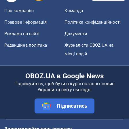
Про компанію
Команда
Правова інформація
Політика конфіденційності
Реклама на сайті
Документи
Редакційна політика
Журналісти OBOZ.UA на
місці подій
OBOZ.UA в Google News
Підписуйтесь, щоб бути в курсі останніх новин
України та світу сьогодні
Підписатись
Завантажуйте наш додаток