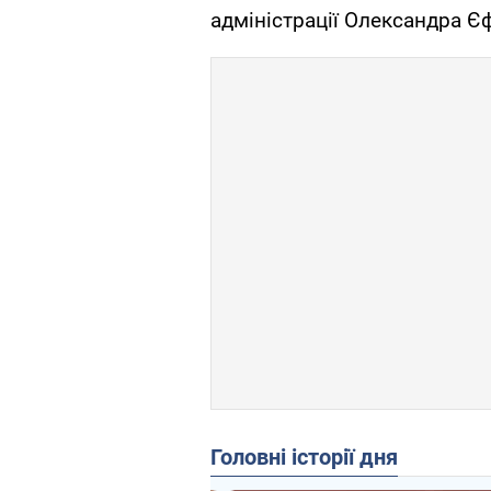
адміністрації Олександра Є
Головні історії дня