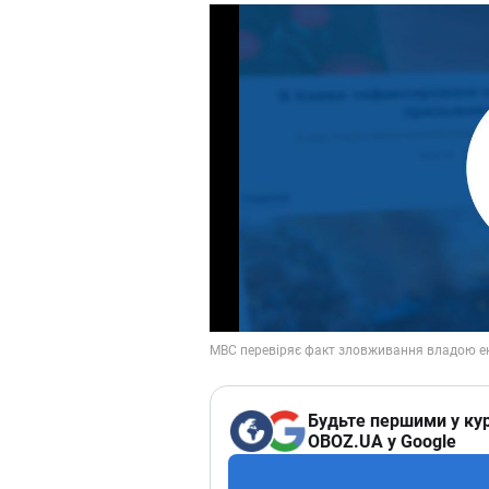
Будьте першими у кур
OBOZ.UA у Google