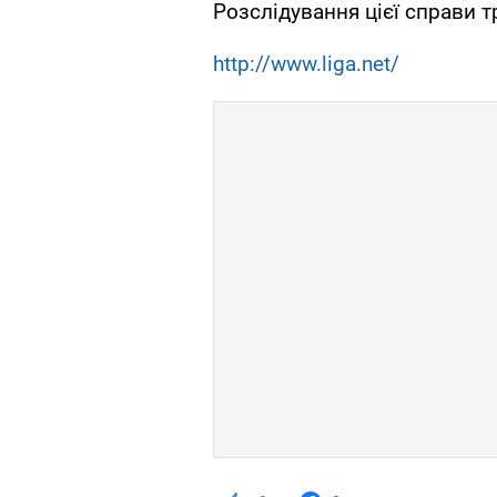
Розслідування цієї справи т
http://www.liga.net/