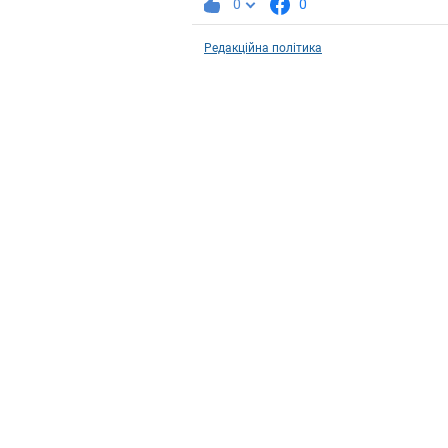
0
0
Редакційна політика