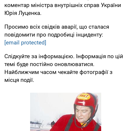
коментар міністра внутрішніх справ України
Юрія Луценка.
Просимо всіх свідків аварії, що сталася
повідомити про подробиці інциденту:
[email protected]
Слідкуйте за інформацією. Інформація по цій
темі буде постійно оновлюватися.
Найближчим часом чекайте фотографії з
місця події.