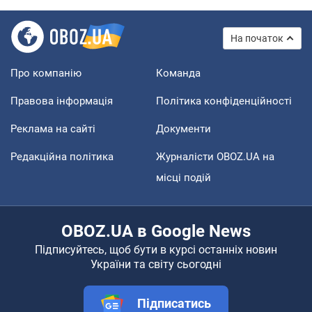
На початок
Про компанію
Команда
Правова інформація
Політика конфіденційності
Реклама на сайті
Документи
Редакційна політика
Журналісти OBOZ.UA на
місці подій
OBOZ.UA в Google News
Підписуйтесь, щоб бути в курсі останніх новин
України та світу сьогодні
Підписатись