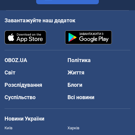
Завантажуйте наш додаток
OBOZ.UA
Політика
Світ
Життя
Розслідування
Блоги
Суспільство
Всі новини
Новини України
Київ
Харків