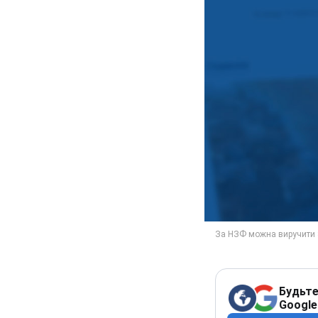
Будьте
Google