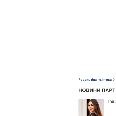
Редакційна політика