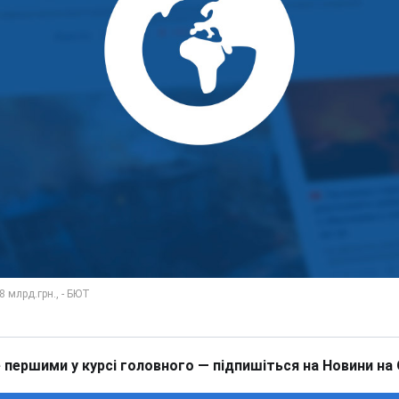
 першими у курсі головного — підпишіться на Новини на