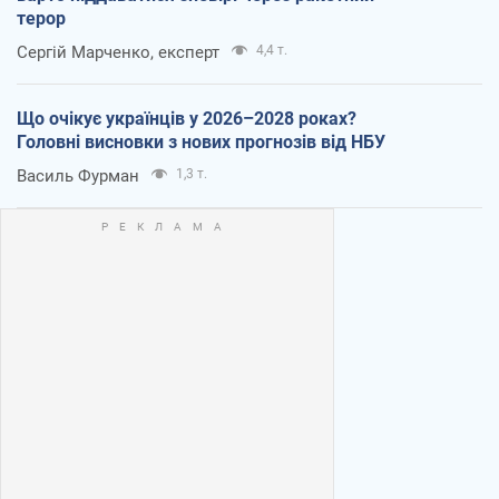
терор
Сергій Марченко, експерт
4,4 т.
Що очікує українців у 2026–2028 роках?
Головні висновки з нових прогнозів від НБУ
Василь Фурман
1,3 т.