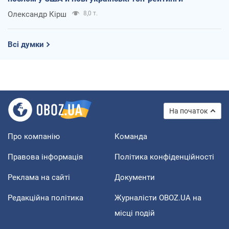
Олександр Кірш
8,0 т.
Всі думки
На початок
Про компанію
Команда
Правова інформація
Політика конфіденційності
Реклама на сайті
Документи
Редакційна політика
Журналісти OBOZ.UA на
місці подій