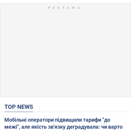
TOP NEWS
Мобільні оператори підвищили тарифи "до
межі", але якість зв'язку деградувала: чи варто