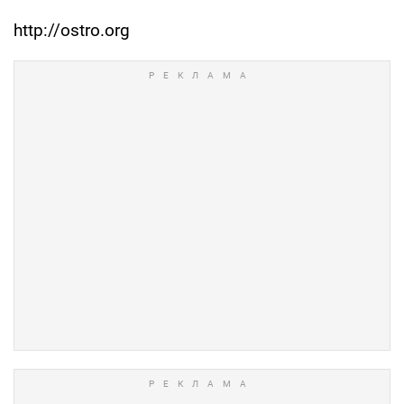
http://ostro.org