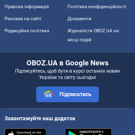
Правова інформація
Політика конфіденційності
Реклама на сайті
Документи
Редакційна політика
Журналісти OBOZ.UA на
місці подій
OBOZ.UA в Google News
Підписуйтесь, щоб бути в курсі останніх новин
України та світу сьогодні
Підписатись
Завантажуйте наш додаток