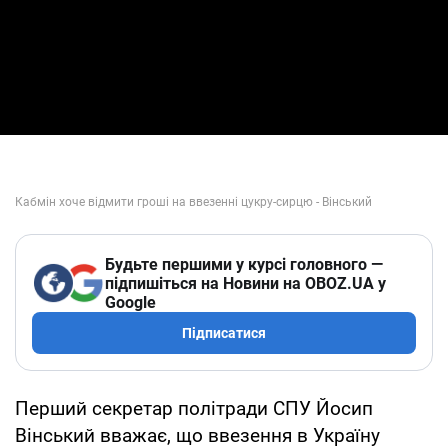
Будьте першими у курсі головного —
підпишіться на Новини на OBOZ.UA у
Google
Підписатися
Перший секретар політради СПУ Йосип
Вінський вважає, що ввезення в Україну