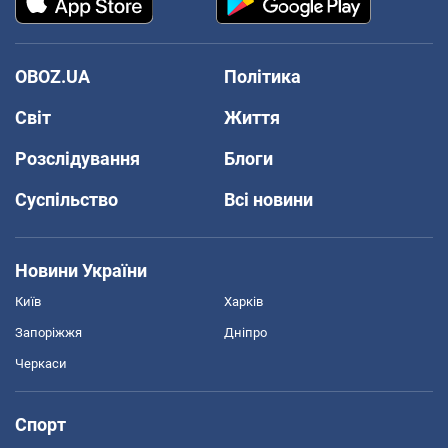
OBOZ.UA
Політика
Світ
Життя
Розслідування
Блоги
Суспільство
Всі новини
Новини України
Київ
Харків
Запоріжжя
Дніпро
Черкаси
Спорт