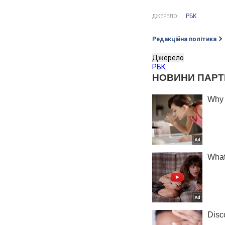
РБК
ДЖЕРЕЛО:
Редакційна політика
Джерело
РБК