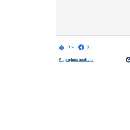
0
0
Редакційна політика