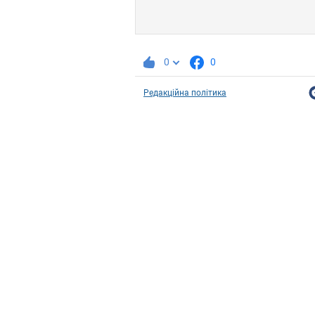
0
0
Редакційна політика