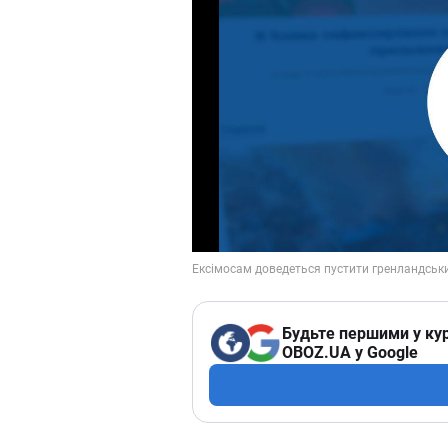
Будьте першими у кур
OBOZ.UA у Google