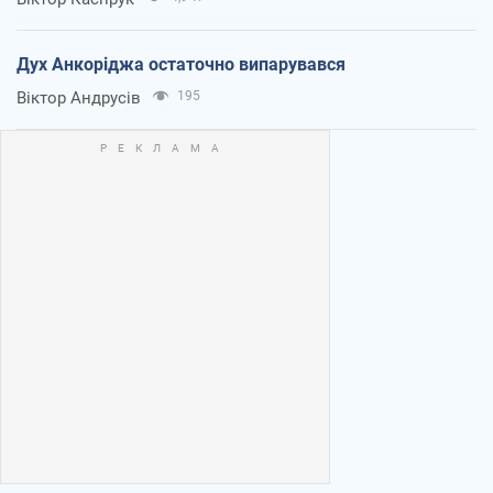
Дух Анкоріджа остаточно випарувався
Віктор Андрусів
195