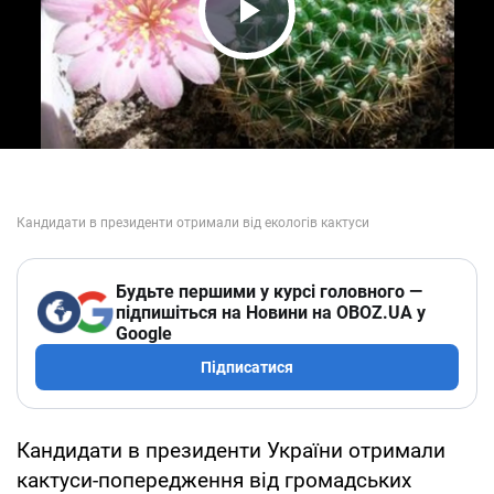
Play Video
Будьте першими у курсі головного —
підпишіться на Новини на OBOZ.UA у
Google
Підписатися
Кандидати в президенти України отримали
кактуси-попередження від громадських