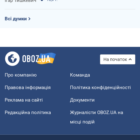
Ігар Тишкевич
Всі думки
На початок
Про компанію
Команда
Правова інформація
Політика конфіденційності
Реклама на сайті
Документи
Редакційна політика
Журналісти OBOZ.UA на
місці подій