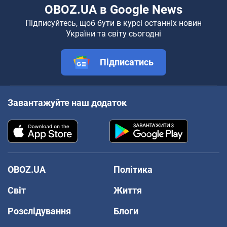
OBOZ.UA в Google News
Підписуйтесь, щоб бути в курсі останніх новин
України та світу сьогодні
Підписатись
Завантажуйте наш додаток
OBOZ.UA
Політика
Світ
Життя
Розслідування
Блоги