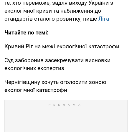
те, хто переможе, задля виходу України з
екологічної кризи та наближення до
стандартів сталого розвитку, пише
Ліга
Читайте по темі:
Кривий Ріг на межі екологічної катастрофи
Суд заборонив засекречувати висновки
екологічних експертиз
Чернігівщину хочуть оголосити зоною
екологічної катастрофи