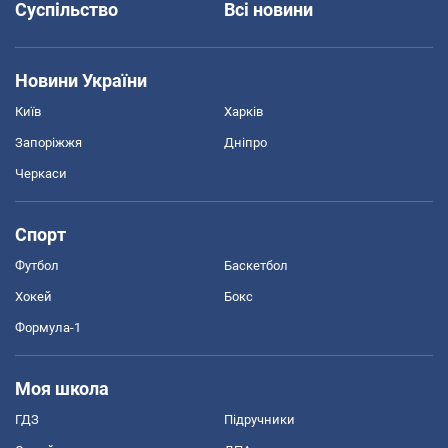
Суспільство
Всі новини
Новини України
Київ
Харків
Запоріжжя
Дніпро
Черкаси
Спорт
Футбол
Баскетбол
Хокей
Бокс
Формула-1
Моя школа
ГДЗ
Підручники