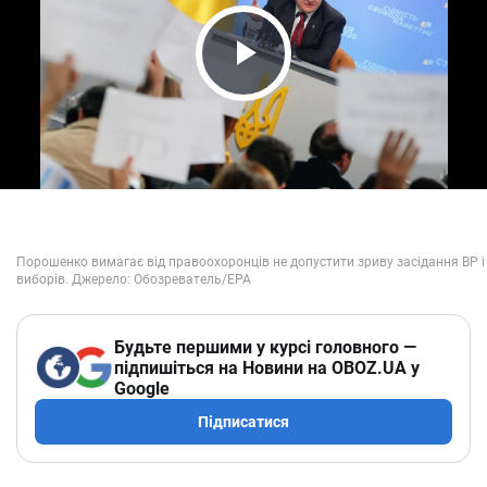
Play Video
Будьте першими у курсі головного —
підпишіться на Новини на OBOZ.UA у
Google
Підписатися