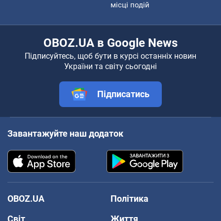
місці подій
OBOZ.UA в Google News
Підписуйтесь, щоб бути в курсі останніх новин
України та світу сьогодні
Підписатись
Завантажуйте наш додаток
OBOZ.UA
Політика
Світ
Життя