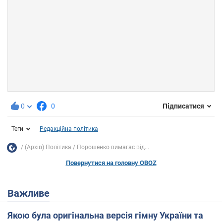
0
0
Підписатися
Теги
Редакційна політика
(Архів) Політика
Порошенко вимагає від...
Повернутися на головну OBOZ
Важливе
Якою була оригінальна версія гімну України та