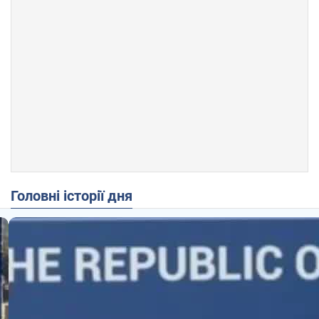
Головні історії дня