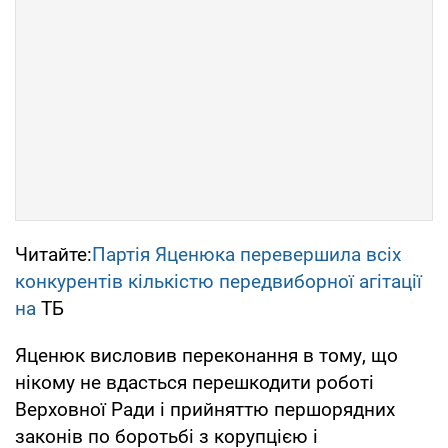
Читайте:
Партія Яценюка перевершила всіх
конкурентів кількістю передвиборної агітації
на
ТБ
Яценюк висловив переконання в тому, що
нікому не вдасться перешкодити роботі
Верховної Ради і прийняттю першорядних
законів по боротьбі з корупцією і