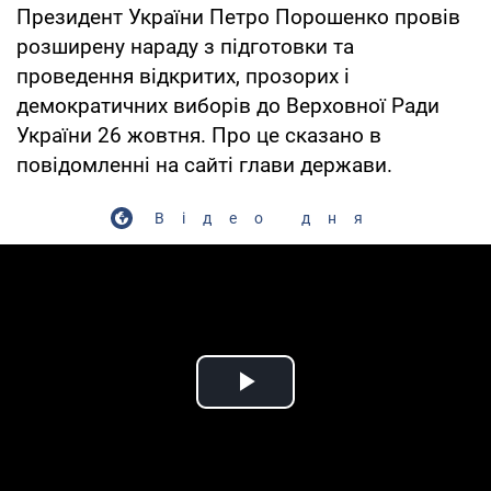
Президент України Петро Порошенко провів
розширену нараду з підготовки та
проведення відкритих, прозорих і
демократичних виборів до Верховної Ради
України 26 жовтня. Про це сказано в
повідомленні на сайті глави держави.
Відео дня
Play Video