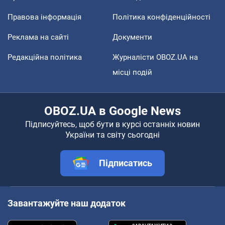
Правова інформація
Політика конфіденційності
Реклама на сайті
Документи
Редакційна політика
Журналісти OBOZ.UA на
місці подій
OBOZ.UA в Google News
Підписуйтесь, щоб бути в курсі останніх новин
України та світу сьогодні
Підписатись
Завантажуйте наш додаток