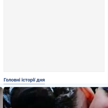
Головні історії дня