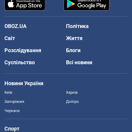
OBOZ.UA
Політика
Світ
Життя
Розслідування
Блоги
Суспільство
Всі новини
Новини України
Київ
Харків
Запоріжжя
Дніпро
Черкаси
Спорт