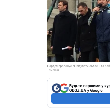
Будьте першими у кур
OBOZ.UA у Google