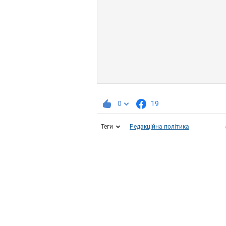
0
19
Теги
Редакційна політика