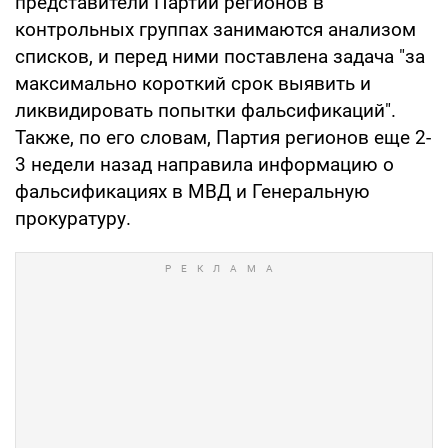
представители Партии регионов в
контрольных группах занимаются анализом
списков, и перед ними поставлена задача "за
максимально короткий срок выявить и
ликвидировать попытки фальсификаций".
Также, по его словам, Партия регионов еще 2-
3 недели назад направила информацию о
фальсификациях в МВД и Генеральную
прокуратуру.