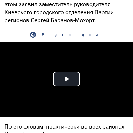
этом заявил заместитель руководителя
Киевского городского отделения Партии
регионов Сергей Баранов-Мохорт.
Відео дня
Play Video
По его словам, практически во всех районах