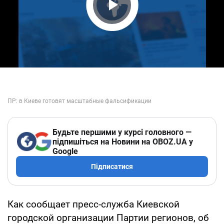
Play Video
Будьте першими у курсі головного —
підпишіться на Новини на OBOZ.UA у
Google
Підписатися
Как сообщает пресс-служба Киевской
городской организации Партии регионов, об