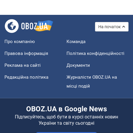
На початок
Про компанію
Команда
Правова інформація
Політика конфіденційності
Реклама на сайті
Документи
Редакційна політика
Журналісти OBOZ.UA на
місці подій
OBOZ.UA в Google News
Підписуйтесь, щоб бути в курсі останніх новин
України та світу сьогодні