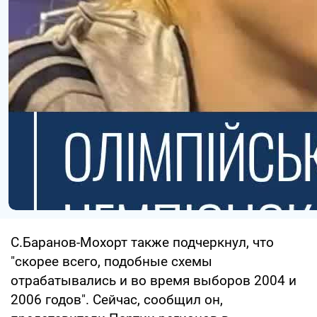
С.Баранов-Мохорт также подчеркнул, что
"скорее всего, подобные схемы
отрабатывались и во время выборов 2004 и
2006 годов". Сейчас, сообщил он,