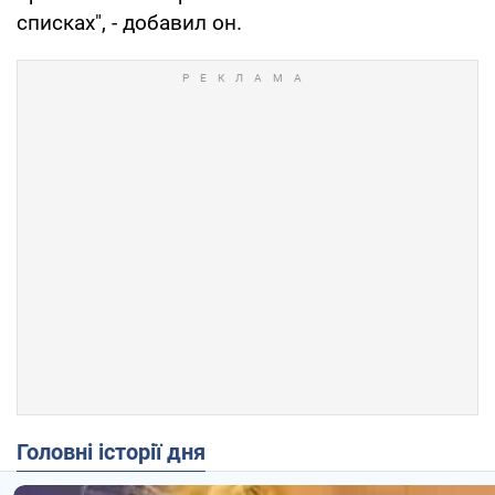
списках", - добавил он.
Головні історії дня