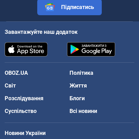
Підписатись
Завантажуйте наш додаток
OBOZ.UA
Політика
Світ
Життя
Розслідування
Блоги
Суспільство
Всі новини
Новини України