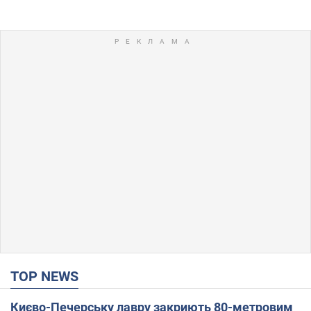
TOP NEWS
Києво-Печерську лавру закриють 80-метровим