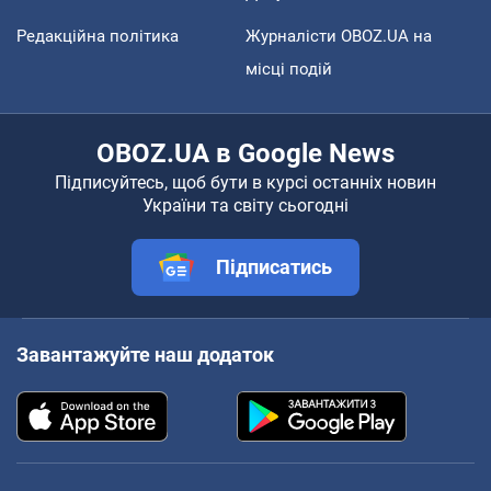
Редакційна політика
Журналісти OBOZ.UA на
місці подій
OBOZ.UA в Google News
Підписуйтесь, щоб бути в курсі останніх новин
України та світу сьогодні
Підписатись
Завантажуйте наш додаток