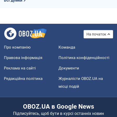
Всі думки
На початок
Про компанію
Команда
Правова інформація
Політика конфіденційності
Реклама на сайті
Документи
Редакційна політика
Журналісти OBOZ.UA на
місці подій
OBOZ.UA в Google News
Підписуйтесь, щоб бути в курсі останніх новин