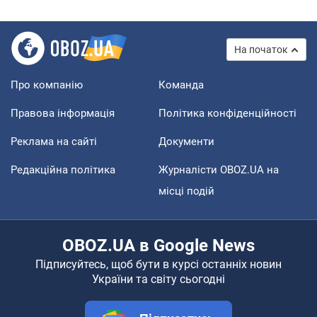
На початок
Про компанію
Команда
Правова інформація
Політика конфіденційності
Реклама на сайті
Документи
Редакційна політика
Журналісти OBOZ.UA на
місці подій
OBOZ.UA в Google News
Підписуйтесь, щоб бути в курсі останніх новин
України та світу сьогодні