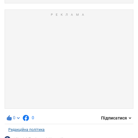
0
0
Підписатися
Редакційна політика