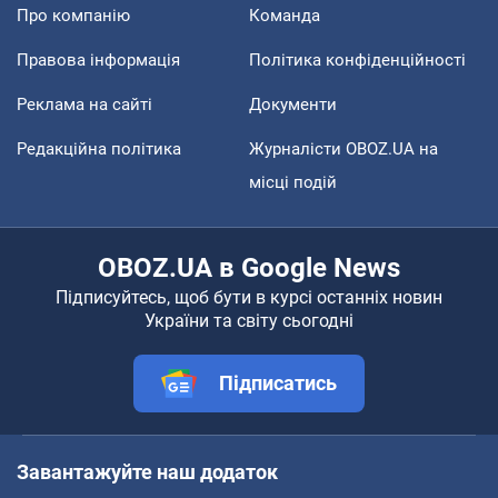
Про компанію
Команда
Правова інформація
Політика конфіденційності
Реклама на сайті
Документи
Редакційна політика
Журналісти OBOZ.UA на
місці подій
OBOZ.UA в Google News
Підписуйтесь, щоб бути в курсі останніх новин
України та світу сьогодні
Підписатись
Завантажуйте наш додаток