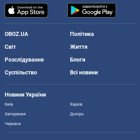
OBOZ.UA
Політика
Світ
Життя
Розслідування
Блоги
Суспільство
Всі новини
Новини України
Київ
Харків
Запоріжжя
Дніпро
Черкаси