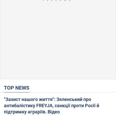
TOP NEWS
"Захист нашого життя": Зеленський про
антибалістику FREYJA, санкції проти Росії й
підтримку аграріїв. Відео