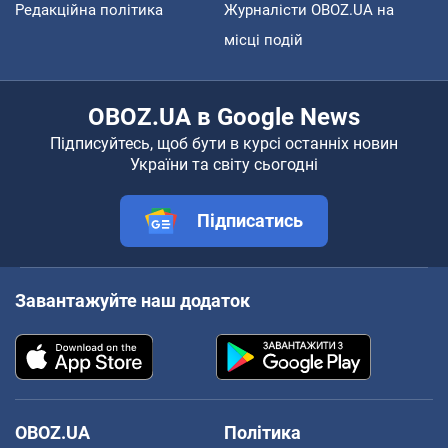
Редакційна політика
Журналісти OBOZ.UA на
місці подій
OBOZ.UA в Google News
Підписуйтесь, щоб бути в курсі останніх новин
України та світу сьогодні
Підписатись
Завантажуйте наш додаток
OBOZ.UA
Політика