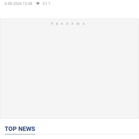
3,1 т.
6.08.2026 15:38
TOP NEWS