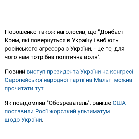
Порошенко також наголосив, що "Донбас і
Крим, які повернуться в Україну і виб'ють
російського агресора з України, - це те, для
чого нам потрібна політична воля".
Повний
виступ президента України на конгресі
Європейської народної партії на Мальті можна
прочитати тут.
Як повідомляв "Обозреватель", раніше
США
поставили Росії жорсткий ультиматум
щодо України
.