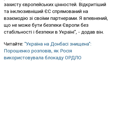
захисту європейських цінностей. Відкритіший
та інклюзивніший ЄС спрямований на
взаємодію зі своїми партнерами. Я впевнений,
що не може бути безпеки Європи без
стабільності і безпеки в Україні", - додав він.
Читайте:
"Україна на Донбасі знищена":
Порошенко розповів, як Росія
використовувала блокаду ОРДЛО