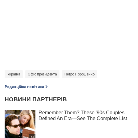
Україна
Офіс президента
Петро Порошенко
Редакційна політика