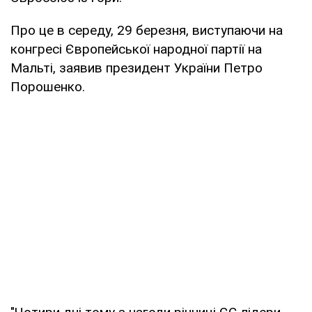
Про це в середу, 29 березня, виступаючи на
конгресі Європейської народної партії на
Мальті, заявив президент України Петро
Порошенко.