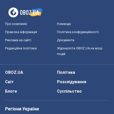
Про компанію
Команда
Правова інформація
Політика конфіденційності
Реклама на сайті
Документи
Редакційна політика
Журналісти OBOZ.UA на місці
подій
OBOZ.UA
Політика
Світ
Розслідування
Блоги
Суспільство
Регіони України