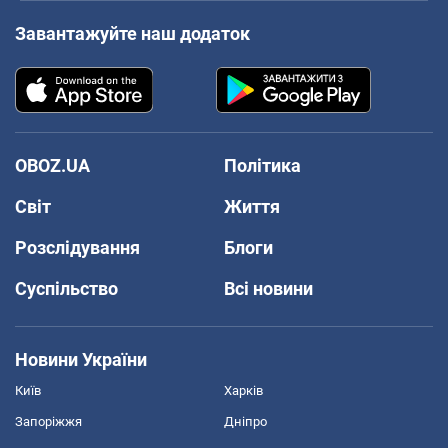
Завантажуйте наш додаток
OBOZ.UA
Політика
Світ
Життя
Розслідування
Блоги
Суспільство
Всі новини
Новини України
Київ
Харків
Запоріжжя
Дніпро