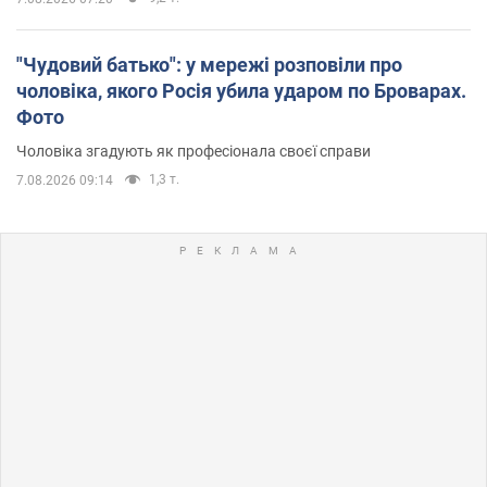
"Чудовий батько": у мережі розповіли про
чоловіка, якого Росія убила ударом по Броварах.
Фото
Чоловіка згадують як професіонала своєї справи
1,3 т.
7.08.2026 09:14