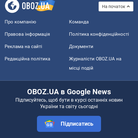
На початок
Про компанію
Команда
Правова інформація
Політика конфіденційності
Реклама на сайті
Документи
Редакційна політика
Журналісти OBOZ.UA на
місці подій
OBOZ.UA в Google News
Підписуйтесь, щоб бути в курсі останніх новин
України та світу сьогодні
Підписатись