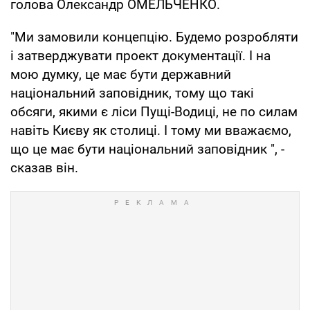
голова Олександр ОМЕЛЬЧЕНКО.
"Ми замовили концепцію. Будемо розробляти
і затверджувати проект документації. І на
мою думку, це має бути державний
національний заповідник, тому що такі
обсяги, якими є ліси Пущі-Водиці, не по силам
навіть Києву як столиці. І тому ми вважаємо,
що це має бути національний заповідник ", -
сказав він.