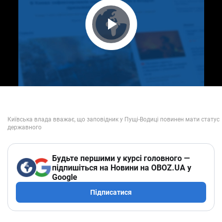
Play Video
Будьте першими у курсі головного —
підпишіться на Новини на OBOZ.UA у
Google
Підписатися