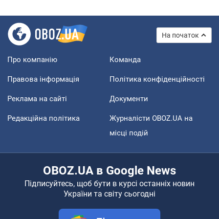
На початок
Про компанію
Команда
Правова інформація
Політика конфіденційності
Реклама на сайті
Документи
Редакційна політика
Журналісти OBOZ.UA на
місці подій
OBOZ.UA в Google News
Підписуйтесь, щоб бути в курсі останніх новин
України та світу сьогодні