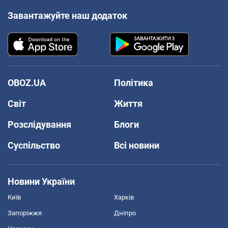
Завантажуйте наш додаток
OBOZ.UA
Політика
Світ
Життя
Розслідування
Блоги
Суспільство
Всі новини
Новини України
Київ
Харків
Запоріжжя
Дніпро