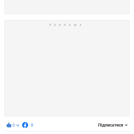
0
0
Підписатися