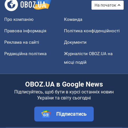
На початок
Про компанію
Команда
Правова інформація
Політика конфіденційності
Реклама на сайті
Документи
Редакційна політика
Журналісти OBOZ.UA на
місці подій
OBOZ.UA в Google News
Підписуйтесь, щоб бути в курсі останніх новин
України та світу сьогодні
Підписатись