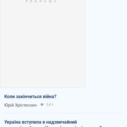
Коли закінчиться війна?
Юрій Хрістензен
3,4 т.
Україна вступила в надзвичайний