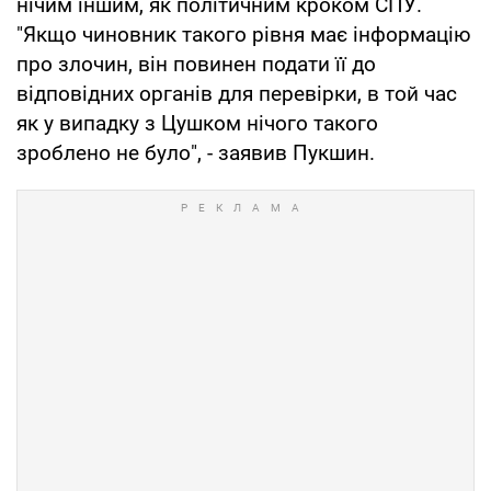
нічим іншим, як політичним кроком СПУ.
"Якщо чиновник такого рівня має інформацію
про злочин, він повинен подати її до
відповідних органів для перевірки, в той час
як у випадку з Цушком нічого такого
зроблено не було", - заявив Пукшин.