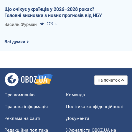
Що очікує українців у 2026–2028 роках?
Головні висновки з нових прогнозів від НБУ
Василь Фурман
27,9 т.
Всі думки
На початок
Про компанію
Команда
Правова інформація
Політика конфіденційності
Реклама на сайті
Документи
Редакційна політика
Журналісти OBOZ.UA на