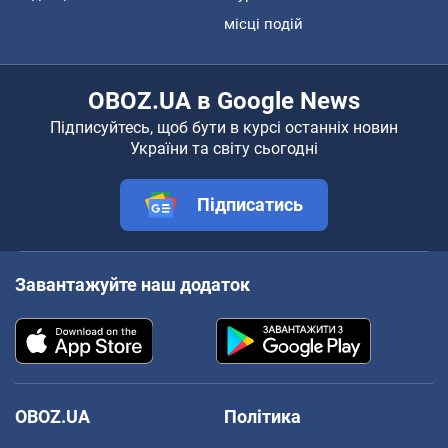
місці подій
OBOZ.UA в Google News
Підписуйтесь, щоб бути в курсі останніх новин
України та світу сьогодні
Підписатись
Завантажуйте наш додаток
OBOZ.UA
Політика