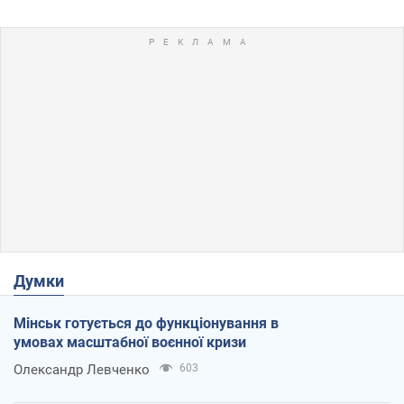
Думки
Мінськ готується до функціонування в
умовах масштабної воєнної кризи
Олександр Левченко
603