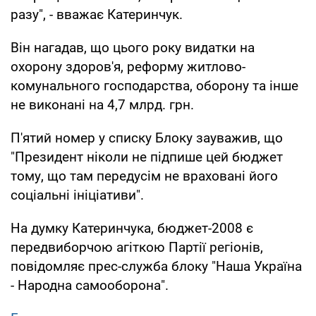
разу", - вважає Катеринчук.
Він нагадав, що цього року видатки на
охорону здоров'я, реформу житлово-
комунального господарства, оборону та інше
не виконані на 4,7 млрд. грн.
П'ятий номер у списку Блоку зауважив, що
"Президент ніколи не підпише цей бюджет
тому, що там передусім не враховані його
соціальні ініціативи".
На думку Катеринчука, бюджет-2008 є
передвиборчою агіткою Партії регіонів,
повідомляє прес-служба блоку "Наша Україна
- Народна самооборона".